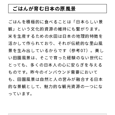
ごはんが育む日本の原風景
ごはんを積極的に食べることは「日本らしい景
観」という文化的資源の維持にも繋がります。
米を生産するための水田は日本の地理的特徴を
活かして作られており、それが伝統的な里山風
景を生み出しているからです（参考07）。美し
い田園風景は、そこで育った経験のない世代に
とっても、多くの日本人の心に安らぎを与える
ものです。昨今のインバウンド需要において
も、田園風景は自然と人の営みが融合する日本
的な景観として、魅力的な観光資源の一つにな
っています。