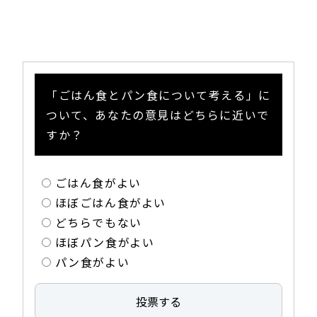
「ごはん食とパン食について考える」に
ついて、あなたの意見はどちらに近いで
すか？
ごはん食がよい
ほぼごはん食がよい
どちらでもない
ほぼパン食がよい
パン食がよい