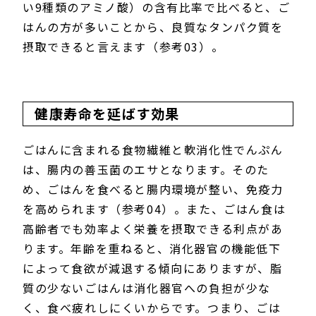
い9種類のアミノ酸）の含有比率で比べると、ご
はんの方が多いことから、良質なタンパク質を
摂取できると言えます（参考03）。
健康寿命を延ばす効果
ごはんに含まれる食物繊維と軟消化性でんぷん
は、腸内の善玉菌のエサとなります。そのた
め、ごはんを食べると腸内環境が整い、免疫力
を高められます（参考04）。また、ごはん食は
高齢者でも効率よく栄養を摂取できる利点があ
ります。年齢を重ねると、消化器官の機能低下
によって食欲が減退する傾向にありますが、脂
質の少ないごはんは消化器官への負担が少な
く、食べ疲れしにくいからです。つまり、ごは