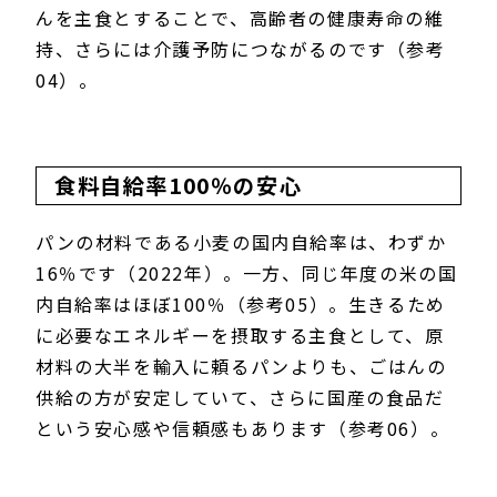
んを主食とすることで、高齢者の健康寿命の維
持、さらには介護予防につながるのです（参考
04）。
食料自給率100％の安心
パンの材料である小麦の国内自給率は、わずか
16％です（2022年）。一方、同じ年度の米の国
内自給率はほぼ100％（参考05）。生きるため
に必要なエネルギーを摂取する主食として、原
材料の大半を輸入に頼るパンよりも、ごはんの
供給の方が安定していて、さらに国産の食品だ
という安心感や信頼感もあります（参考06）。