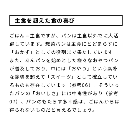
主食を超えた食の喜び
ごはん＝主食ですが、パンは主食以外でに大活
躍しています。惣菜パンは主食にとどまらずに
「おかず」としての役割まで果たしています。
また、あんパンを始めとした様々なおやつパン
が普及しており、中には「おやつ」という素朴
な範疇を超えて「スイーツ」として確立してい
るものも存在しています（参考06）。そういっ
たパンの「おいしさ」には中毒性があり（参考
07）、パンのもたらす多幸感は、ごはんからは
得られないものだと言えるでしょう。