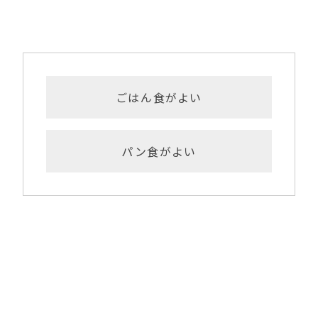
ごはん食がよい
パン食がよい