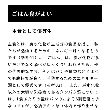
ごはん食がよい
主食として優等生
主食とは、炭水化物が主成分の食品を指し、私
たちが活動するためのエネルギー源となるもの
です（参考01）。「ごはん」は、炭水化物が多
いだけでなく消化がゆっくり行われるため、他
の代表的な主食、例えばパンや麺類などと比べ
ても腹持ちが良く、活動するためのエネルギー
源として優秀です（参考02）。また、炭水化物
以外の大切な栄養素であるタンパク質について
は、1食あたりの量はパンのおよそ6割程度と少
ないですが、必須アミノ酸（体内で作り出せな