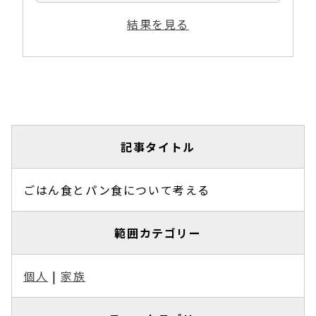
結果を見る
記事タイトル
ごはん食とパン食について考える
範囲カテゴリー
個人
|
家族