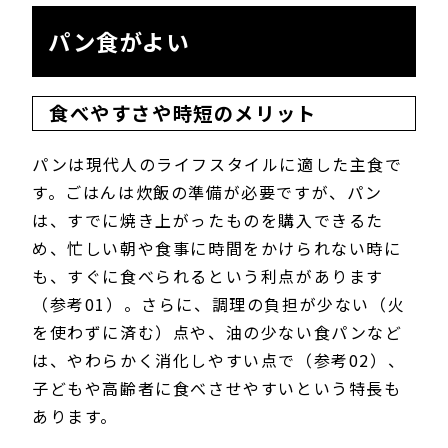
パン食がよい
食べやすさや時短のメリット
パンは現代人のライフスタイルに適した主食で
す。ごはんは炊飯の準備が必要ですが、パン
は、すでに焼き上がったものを購入できるた
め、忙しい朝や食事に時間をかけられない時に
も、すぐに食べられるという利点があります
（参考01）。さらに、調理の負担が少ない（火
を使わずに済む）点や、油の少ない食パンなど
は、やわらかく消化しやすい点で（参考02）、
子どもや高齢者に食べさせやすいという特長も
あります。