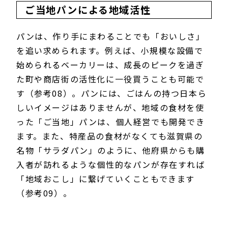
ご当地パンによる地域活性
パンは、作り手にまわることでも「おいしさ」
を追い求められます。例えば、小規模な設備で
始められるベーカリーは、成長のピークを過ぎ
た町や商店街の活性化に一役買うことも可能で
す（参考08）。パンには、ごはんの持つ日本ら
しいイメージはありませんが、地域の食材を使
った「ご当地」パンは、個人経営でも開発でき
ます。また、特産品の食材がなくても滋賀県の
名物「サラダパン」のように、他府県からも購
入者が訪れるような個性的なパンが存在すれば
「地域おこし」に繋げていくこともできます
（参考09）。