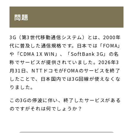
問題
3G（第3世代移動通信システム）とは、2000年
代に普及した通信規格です。日本では「FOMA」
や「CDMA 1X WIN」、「SoftBank 3G」の名
称でサービスが提供されていました。2026年3
月31日、NTTドコモがFOMAのサービスを終了
したことで、日本国内では3G回線が使えなくな
りました。
この3Gの停波に伴い、終了したサービスがある
のですがそれは何でしょうか？