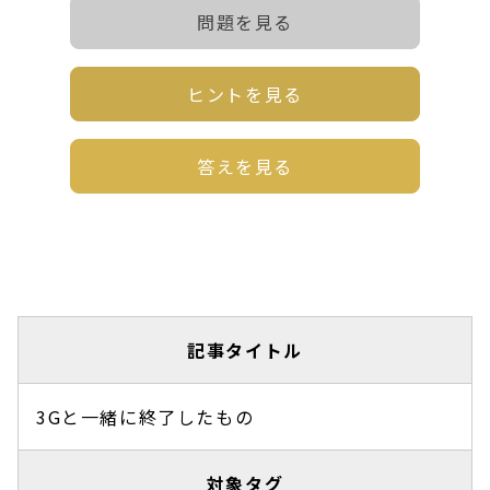
問題を見る
ヒントを見る
答えを見る
記事タイトル
3Gと一緒に終了したもの
対象タグ