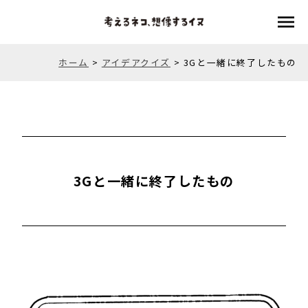
menu
ホーム
>
アイデアクイズ
>
3Gと一緒に終了したもの
3Gと一緒に終了したもの