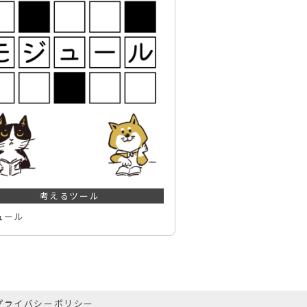
考えるツール
ュール
プライバシーポリシー