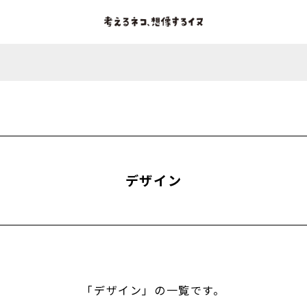
デザイン
「デザイン」の一覧です。