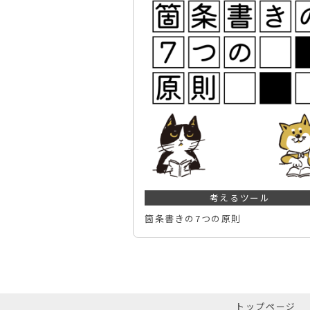
考えるツール
箇条書きの7つの原則
トップページ