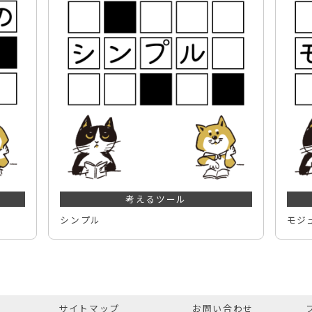
考えるツール
シンプル
モジ
サイトマップ
お問い合わせ