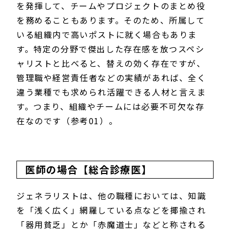
を発揮して、チームやプロジェクトのまとめ役
を務めることもあります。そのため、所属して
いる組織内で高いポストに就く場合もありま
す。特定の分野で傑出した存在感を放つスペシ
ャリストと比べると、替えの効く存在ですが、
管理職や経営責任者などの実績があれば、全く
違う業種でも求められ活躍できる人材と言えま
す。つまり、組織やチームには必要不可欠な存
在なのです（参考01）。
医師の場合【総合診療医】
ジェネラリストは、他の職種においては、知識
を「浅く広く」網羅している点などを揶揄され
「器用貧乏」とか「赤魔道士」などと称される