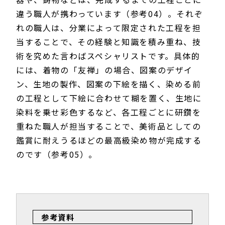
違う職人が携わっています（参考04）。それぞ
れの職人は、分業によって限定された工程を担
当することで、その経験と知識を積み重ね、技
術を究めた言わばスペシャリストです。具体的
には、着物の「友禅」の場合、図案のデザイ
ン、生地の製作、図案の下絵を描く、染める前
の工程として下絵に合わせて糊を置く、生地に
染料を乗せ彩色するなど、各工程ごとに研鑽を
重ねた職人が担当することで、美術品としての
鑑賞に耐えうるほどの最高級染め物が完成する
のです（参考05）。
参考資料