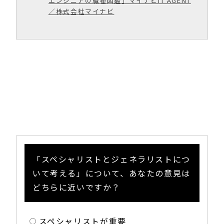
エンジニアの職種図鑑」マイナビIT AGENT
／株式会社マイナビ
「スペシャリストとジェネラリストにつ
いて考える」について、あなたの意見は
どちらに近いですか？
スペシャリストが重要