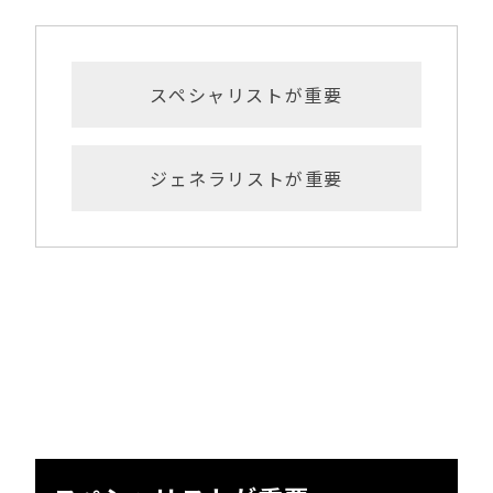
スペシャリストが重要
ジェネラリストが重要