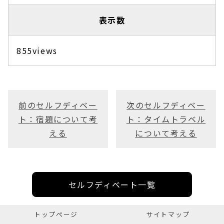
表示数
855views
前のセルフディベー
次のセルフディベー
ト：宿題について考
ト：タイムトラベル
える
について考える
セルフディベート一覧
トップページ
サイトマップ