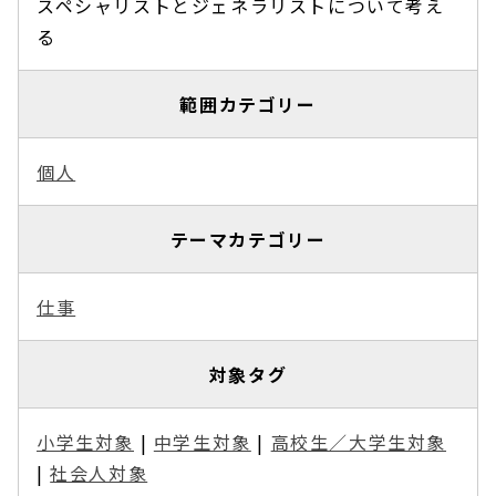
スペシャリストとジェネラリストについて考え
る
範囲カテゴリー
個人
テーマカテゴリー
仕事
対象タグ
小学生対象
|
中学生対象
|
高校生／大学生対象
|
社会人対象