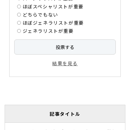
ほぼスペシャリストが重要
どちらでもない
ほぼジェネラリストが重要
ジェネラリストが重要
結果を見る
記事タイトル