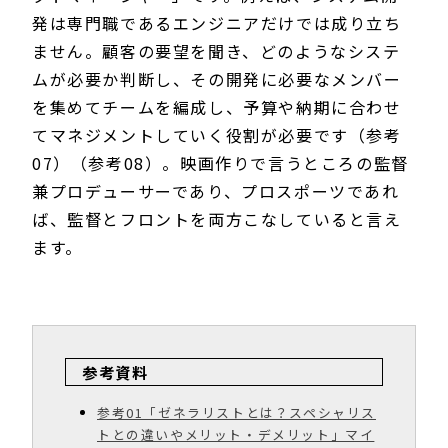
発は専門職であるエンジニアだけでは成り立ち
ません。顧客の要望を聞き、どのようなシステ
ムが必要か判断し、その開発に必要なメンバー
を集めてチームを編成し、予算や納期に合わせ
てマネジメントしていく役割が必要です（参考
07）（参考08）。映画作りで言うところの監督
兼プロデューサーであり、プロスポーツであれ
ば、監督とフロントを両方こなしていると言え
ます。
参考資料
参考01「ゼネラリストとは？スペシャリス
トとの違いやメリット・デメリット」マイ