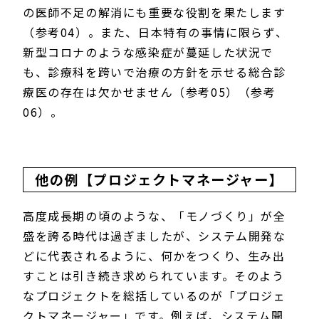
の医師不足の解消にも重要な役割を果たします
（参考04）。また、日本特有の事情に限らず、
新型コロナのような感染症が蔓延した状況で
も、診療科を跨いで治療の方針を示せる総合診
療医の存在は欠かせません（参考05）（参考
06）。
他の例【プロジェクトマネージャー】
高度成長期の頃のような、「モノづくり」が全
盛を誇る時代は過ぎましたが、システム開発な
どに代表されるように、何かをつくり、生み出
すことは引き続き求められています。そのよう
なプロジェクトを総括しているのが「プロジェ
クトマネージャー」です。例えば、システム開