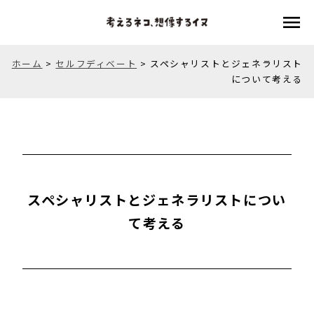
menu
ホーム
>
セルフディベート
>
スペシャリストとジェネラリスト
について考える
スペシャリストとジェネラリストについ
て考える