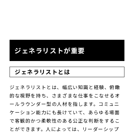
ジェネラリストが重要
ジェネラリストとは
ジェネラリストとは、幅広い知識と経験、俯瞰
的な視野を持ち、さまざまな仕事をこなせるオ
ールラウンダー型の人材を指します。コミュニ
ケーション能力にも長けていて、あらゆる場面
で客観的かつ柔軟性のある公正な判断をするこ
とができます。人によっては、リーダーシップ