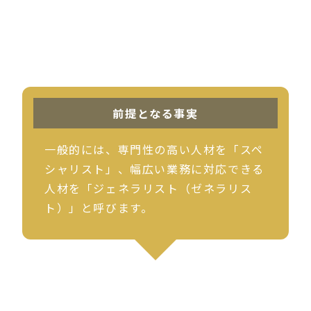
前提となる事実
一般的には、専門性の高い人材を「スペ
シャリスト」、幅広い業務に対応できる
人材を「ジェネラリスト（ゼネラリス
ト）」と呼びます。