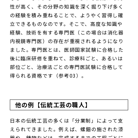
性が高く、その分野の知識を深く掘り下げ多く
の経験を積み重ねることで、ようやく習得し確
立できるものなのです。そこで、高度な知識や
経験、技術を有する専門医（この場合は消化器
内視鏡専門医）の存在が重視されるようになり
ました。専門医とは、医師国家試験に合格した
後に臨床研修を重ねて、診療科ごと、あるいは
部位ごと、治療法ごとの専門医試験に合格して
得られる資格です（参考03）。
他の例【伝統工芸の職人】
日本の伝統工芸の多くは「分業制」によって支
えられてきました。例えば、螺鈿の施された漆
器や、鋳物などは、完成するまでの工程ごとに