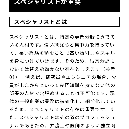
スペシャリストが重要
スペシャリストとは
スペシャリストとは、特定の専門分野に秀でて
いる人材です。強い探究心と集中力を持ってい
て、長い経験を積むことで高い技術力やスキル
を身につけていきます。そのため、得意分野に
おいては替えの効かない存在と言えます（参考
01）。例えば、研究員やエンジニアの場合、欠
員が出たからといって専門知識を持たない他の
部署の人材で穴埋めすることは不可能です。現
代の一般企業の業務は複雑化し、細分化してい
るため、スペシャリストの存在は重要です。ま
た、スペシャリストはその道のプロフェッショ
ナルであるため、弁護士や医師のように独立開