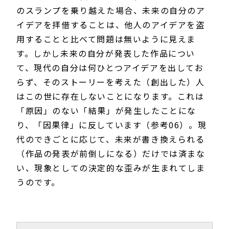
のスランプを乗り越えた場合、未来の自分のア
イデアを拝借することは、他人のアイデアを盗
用することと比べて問題は無いように見えま
す。しかし未来の自分が発表した作品につい
て、現代の自分は何ひとつアイデアを出してお
らず、そのストーリーを考えた（創出した）人
はこの世に存在しないことになります。これは
「原因」のない「結果」が発生したことにな
り、「因果律」に反しています（参考06）。現
代のできごとに応じて、未来が書き換えられる
（作品の発表が前倒しになる）だけでは済まな
い、現象としての決定的な歪みが生まれてしま
うのです。