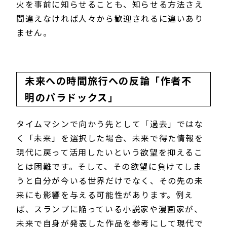
火を事前に知らせることも、知らせる方法さえ
間違えなければ人々から歓迎されるに違いあり
ません。
未来への時間旅行への反論「作者不
明のパラドックス」
タイムマシンで向かう先として「過去」ではな
く「未来」を選択した場合、未来で得た情報を
現代に戻って活用したいという欲望を抑えるこ
とは困難です。そして、その欲望に負けてしま
うと自分が今いる世界だけでなく、その先の未
来にも影響を与える可能性があります。例え
ば、スランプに陥っている小説家や漫画家が、
未来で自身が発表した作品を参考にして現代で