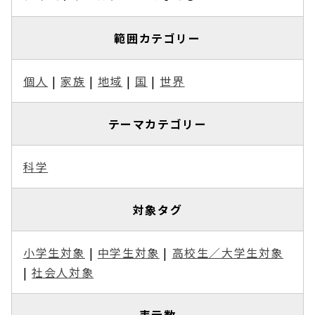
範囲カテゴリー
個人
|
家族
|
地域
|
国
|
世界
テーマカテゴリー
科学
対象タグ
小学生対象
|
中学生対象
|
高校生／大学生対象
|
社会人対象