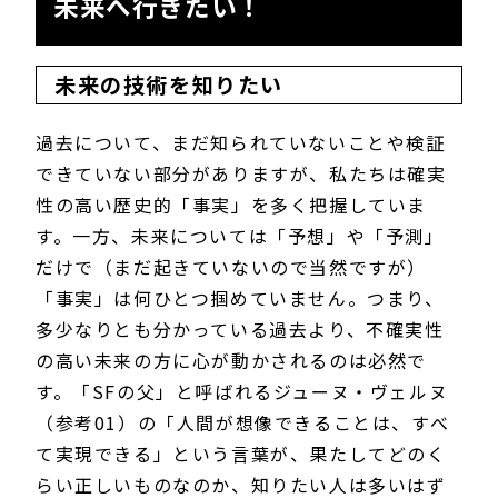
未来へ行きたい！
未来の技術を知りたい
過去について、まだ知られていないことや検証
できていない部分がありますが、私たちは確実
性の高い歴史的「事実」を多く把握していま
す。一方、未来については「予想」や「予測」
だけで（まだ起きていないので当然ですが）
「事実」は何ひとつ掴めていません。つまり、
多少なりとも分かっている過去より、不確実性
の高い未来の方に心が動かされるのは必然で
す。「SFの父」と呼ばれるジューヌ・ヴェルヌ
（参考01）の「人間が想像できることは、すべ
て実現できる」という言葉が、果たしてどのく
らい正しいものなのか、知りたい人は多いはず