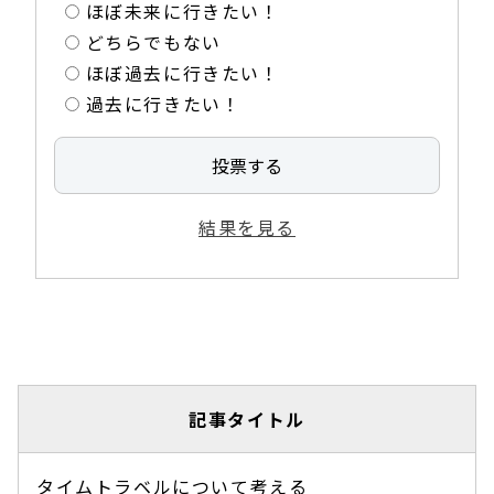
ほぼ未来に行きたい！
どちらでもない
ほぼ過去に行きたい！
過去に行きたい！
結果を見る
記事タイトル
タイムトラベルについて考える