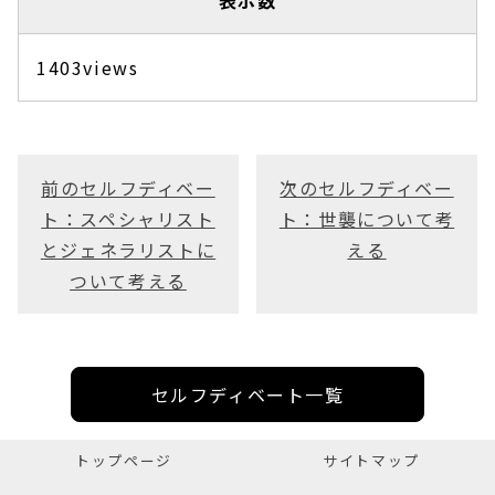
表示数
1403views
前のセルフディベー
次のセルフディベー
ト：スペシャリスト
ト：世襲について考
とジェネラリストに
える
ついて考える
セルフディベート一覧
トップページ
サイトマップ