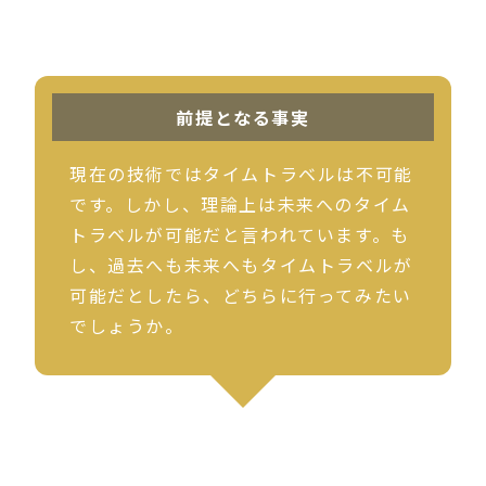
前提となる事実
現在の技術ではタイムトラベルは不可能
です。しかし、理論上は未来へのタイム
トラベルが可能だと言われています。も
し、過去へも未来へもタイムトラベルが
可能だとしたら、どちらに行ってみたい
でしょうか。