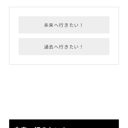
未来へ行きたい！
過去へ行きたい！