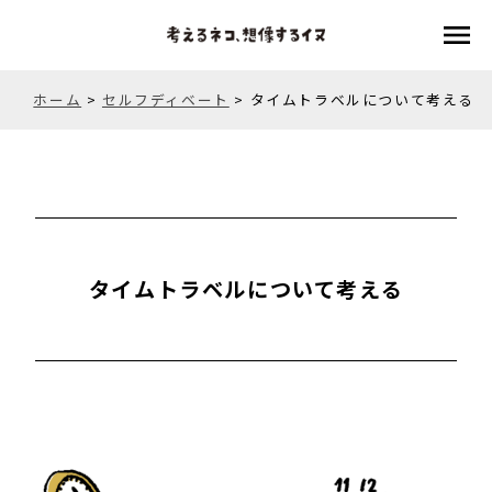
menu
ホーム
>
セルフディベート
>
タイムトラベルについて考える
タイムトラベルについて考える