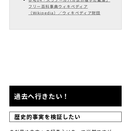
フリー百科事典ウィキペディア
（Wikipedia）／ウィキペディア財団
過去へ行きたい！
歴史的事実を検証したい