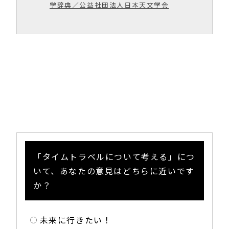
学辞典／公益社団法人日本天文学会
「タイムトラベルについて考える」につ
いて、あなたの意見はどちらに近いです
か？
未来に行きたい！