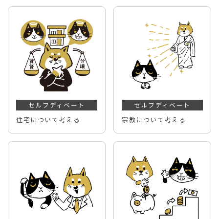
セルフディベート
セルフディベート
住宅について考える
宗教について考える