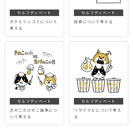
セルフディベート
セルフディベート
ボケとツッコミについて
投資について考える
考える
セルフディベート
セルフディベート
きのこたけのこ論争につ
リサイクルについて考え
いて考える
る