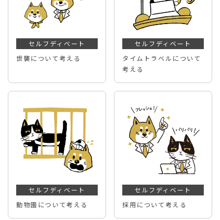
セルフディベート
セルフディベート
世襲について考える
タイムトラベルについて
考える
セルフディベート
セルフディベート
動物園について考える
採用について考える