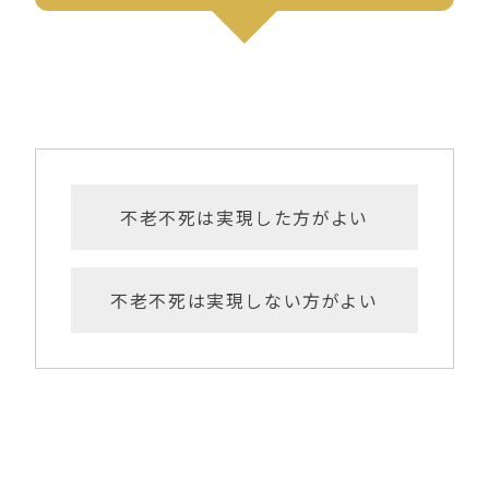
不老不死は実現した方がよい
不老不死は実現しない方がよい