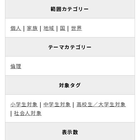
範囲カテゴリー
個人
|
家族
|
地域
|
国
|
世界
テーマカテゴリー
倫理
対象タグ
小学生対象
|
中学生対象
|
高校生／大学生対象
|
社会人対象
表示数