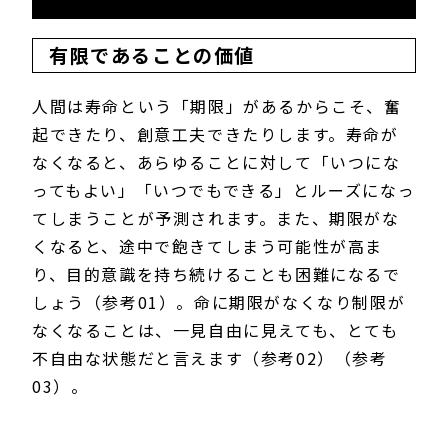
有限であることの価値
人間は寿命という「期限」があるからこそ、奮
起できたり、創意工夫できたりします。寿命が
なくなると、あらゆることに対して「いつにな
ってもよい」「いつでもできる」とルーズになっ
てしまうことが予測されます。また、期限がな
くなると、途中で飽きてしまう可能性が高ま
り、目的意識を持ち続けることも困難になるで
しょう（参考01）。命に期限がなくなり制限が
なくなることは、一見自由に見えても、とても
不自由な状態だと言えます（参考02）（参考
03）。