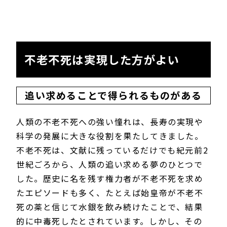
不老不死は実現した方がよい
追い求めることで得られるものがある
人類の不老不死への強い憧れは、長寿の実現や
科学の発展に大きな役割を果たしてきました。
不老不死は、文献に残っているだけでも紀元前2
世紀ごろから、人類の追い求める夢のひとつで
した。歴史に名を残す権力者が不老不死を求め
たエピソードも多く、たとえば始皇帝が不老不
死の薬と信じて水銀を飲み続けたことで、結果
的に中毒死したとされています。しかし、その