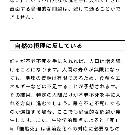
ない」という不自然な状況を手に入れたときに
直面する倫理的な問題は、避けて通ることがで
きません。
自然の摂理に反している
誰もが不老不死を手に入れれば、人口は増え続
けることになります。人間の寿命が無限になっ
ても、地球の資源は有限であるため、食糧やエ
ネルギーなどは不足することが予想されます。
その結果、特定の人間だけが不老不死を手に入
れる方向に進むでしょう。誰を不老不死にする
のか選抜する場合、ここでも倫理的な問題が発
生します。また、生物学的観点によると「死」
≒「細胞死」は環境変化への対応に必要なもの