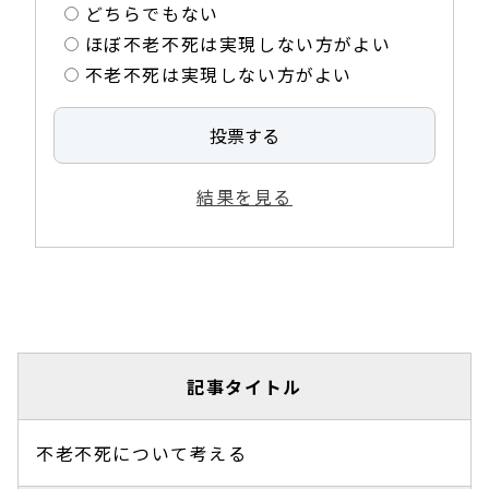
どちらでもない
ほぼ不老不死は実現しない方がよい
不老不死は実現しない方がよい
結果を見る
記事タイトル
不老不死について考える