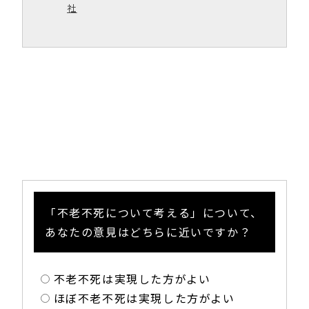
社
「不老不死について考える」について、
あなたの意見はどちらに近いですか？
不老不死は実現した方がよい
ほぼ不老不死は実現した方がよい