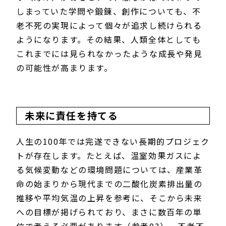
しまっていた学問や鍛錬、創作についても、不
老不死の実現によって個々が追求し続けられる
ようになります。その結果、人類全体としても
これまでには見られなかったような成長や発見
の可能性が高まります。
未来に責任を持てる
人生の100年では完遂できない長期的プロジェク
トが存在します。たとえば、温室効果ガスによ
る気候変動などの環境問題については、産業革
命の始まりから現代までの二酸化炭素排出量の
推移や平均気温の上昇を参考に、そこから未来
への目標が掲げられており、まさに数百年の単