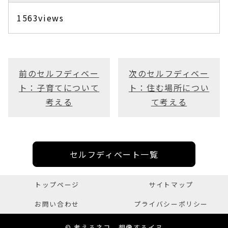
1563views
前のセルフディベー
次のセルフディベー
ト：子育てについて
ト：住む場所につい
考える
て考える
セルフディベート一覧
トップページ
サイトマップ
お問い合わせ
プライバシーポリシー
© 考えるネコ、想像するイヌ